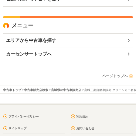
メニュー
エリアから中古車を探す
カーセンサートップへ
ページトップへ
中古車トップ
中古車販売店検索
宮城県の中古車販売店
宮城三菱自動車販売 クリーンカー名
プライバシーポリシー
利用規約
サイトマップ
お問い合わせ