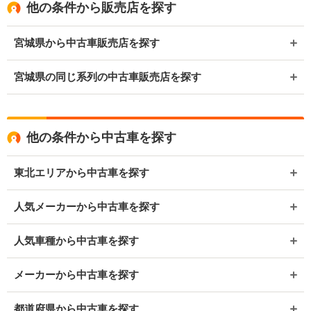
他の条件から販売店を探す
宮城県から中古車販売店を探す
宮城県の同じ系列の中古車販売店を探す
他の条件から中古車を探す
東北エリアから中古車を探す
人気メーカーから中古車を探す
人気車種から中古車を探す
メーカーから中古車を探す
都道府県から中古車を探す