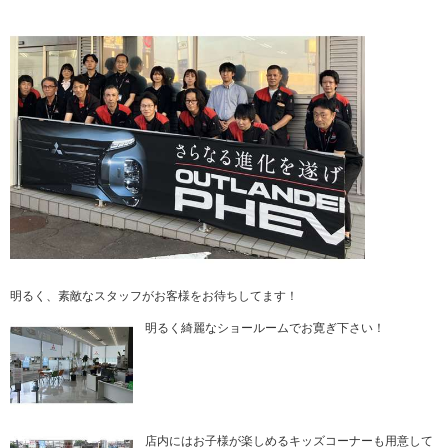
明るく、素敵なスタッフがお客様をお待ちしてます！
明るく綺麗なショールームでお寛ぎ下さい！
店内にはお子様が楽しめるキッズコーナーも用意して