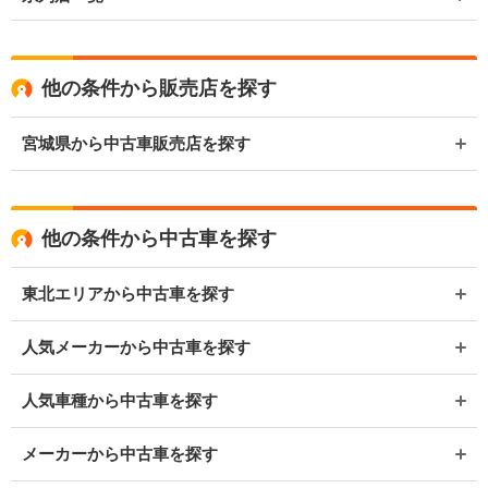
他の条件から販売店を探す
宮城県から中古車販売店を探す
他の条件から中古車を探す
東北エリアから中古車を探す
人気メーカーから中古車を探す
人気車種から中古車を探す
メーカーから中古車を探す