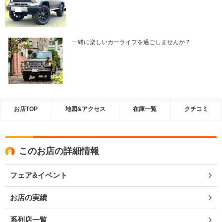
一緒に楽しいカーライフを過ごしませんか？
お店TOP
地図&アクセス
在庫一覧
クチコミ
このお店の詳細情報
フェア&イベント
お店の実績
系列店一覧