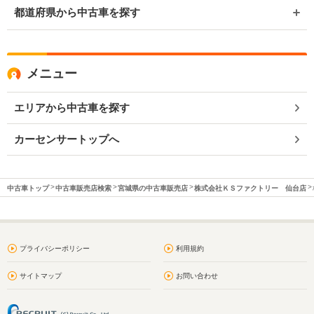
都道府県から中古車を探す
メニュー
エリアから中古車を探す
カーセンサートップへ
中古車トップ
中古車販売店検索
宮城県の中古車販売店
株式会社ＫＳファクトリー 仙台店
プライバシーポリシー
利用規約
サイトマップ
お問い合わせ