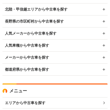
北陸・甲信越エリアから中古車を探す
長野県の市区町村から中古車を探す
人気メーカーから中古車を探す
人気車種から中古車を探す
メーカーから中古車を探す
都道府県から中古車を探す
メニュー
エリアから中古車を探す