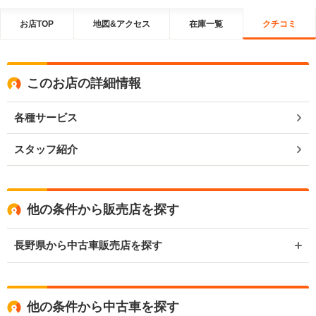
お店TOP
地図&アクセス
在庫一覧
クチコミ
このお店の詳細情報
各種サービス
スタッフ紹介
他の条件から販売店を探す
長野県から中古車販売店を探す
他の条件から中古車を探す