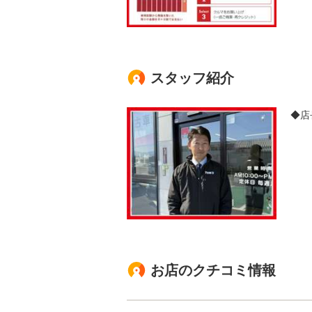
スタッフ紹介
◆店
お店のクチコミ情報