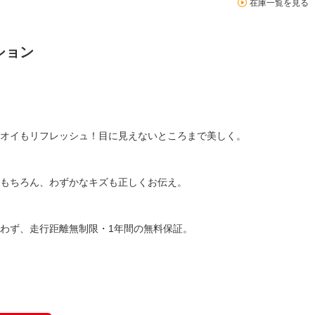
在庫一覧を見る
ション
オイもリフレッシュ！目に見えないところまで美しく。
もちろん、わずかなキズも正しくお伝え。
わず、走行距離無制限・1年間の無料保証。