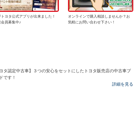
野トヨタ公式アプリが出来ました！
オンラインで購入相談しませんか？お
規会員募集中♪
気軽にお問い合わせ下さい！
ヨタ認定中古車】３つの安心をセットにしたトヨタ販売店の中古車ブ
ドです！
詳細を見る