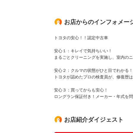
お店からのインフォメー
トヨタの安心！！認定中古車
安心１：キレイで気持ちいい！
まるごとクリーニングを実施し、室内のニ
安心２：クルマの状態がひと目でわかる！
トヨタが認めたプロの検査員が、修復歴は
安心３：買ってからも安心！
ロングラン保証付き！メーカー・年式を問
お店紹介ダイジェスト