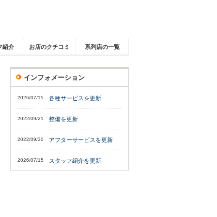
フ紹介
お店のクチコミ
系列店の一覧
インフォメーション
2026/07/15
各種サービスを更新
2022/09/21
整備を更新
2022/09/30
アフターサービスを更新
2026/07/15
スタッフ紹介を更新