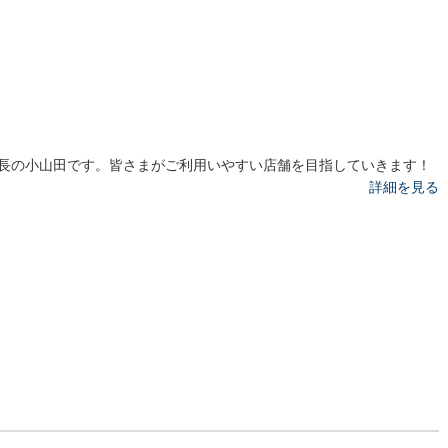
長の小山田です。皆さまがご利用いやすい店舗を目指していきます！
詳細を見る