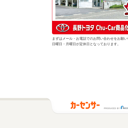
まずはメール・お電話でのお問い合わせをお願い
日曜日・月曜日が定休日となっております。