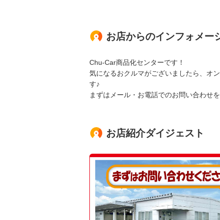
お店からのインフォメー
Chu-Car商品化センターです！
気になるおクルマがございましたら、オン
す♪
まずはメール・お電話でのお問い合わせを
お店紹介ダイジェスト