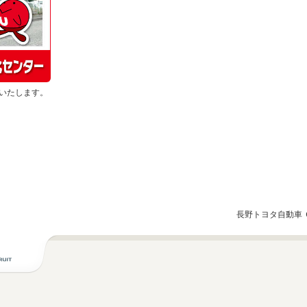
いたします。
長野トヨタ自動車 