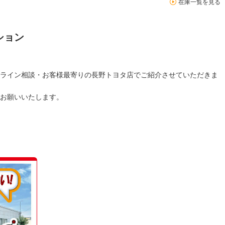
在庫一覧を見る
ション
ライン相談・お客様最寄りの長野トヨタ店でご紹介させていただきま
お願いいたします。