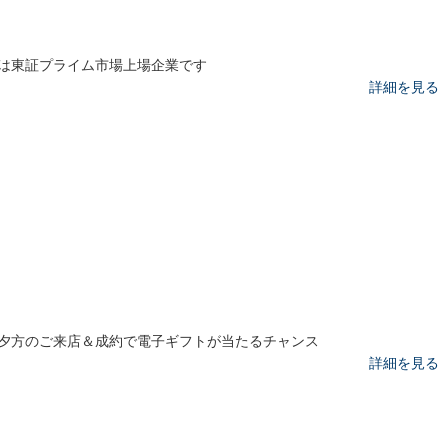
は東証プライム市場上場企業です
詳細を見る
夕方のご来店＆成約で電子ギフトが当たるチャンス
詳細を見る