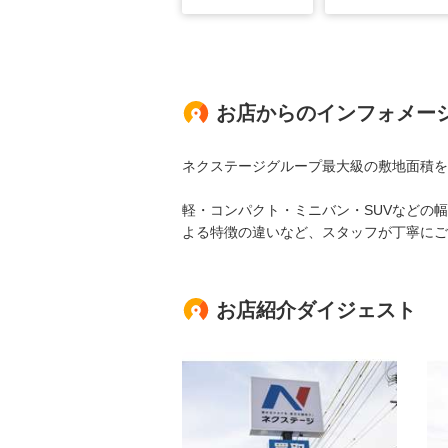
お店からのインフォメー
ネクステージグループ最大級の敷地面積を
軽・コンパクト・ミニバン・SUVなどの
よる特徴の違いなど、スタッフが丁寧にご
お店紹介ダイジェスト