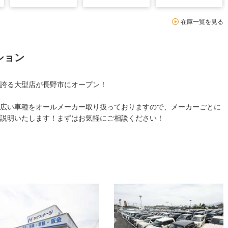
在庫一覧を見る
ション
誇る大型店が長野市にオープン！
幅広い車種をオールメーカー取り扱っておりますので、メーカーごとに
説明いたします！まずはお気軽にご相談ください！