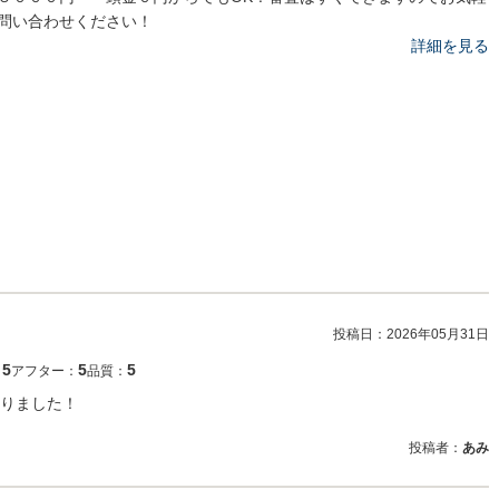
問い合わせください！
詳細を見る
投稿日：
2026年05月31日
5
5
5
：
アフター：
品質：
りました！
投稿者：
あみ