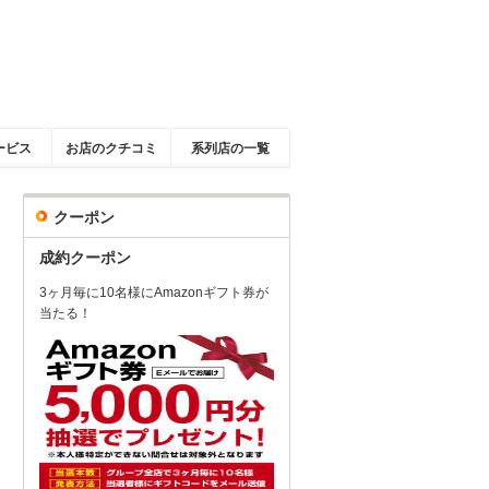
ービス
お店のクチコミ
系列店の一覧
クーポン
成約クーポン
3ヶ月毎に10名様にAmazonギフト券が
当たる！