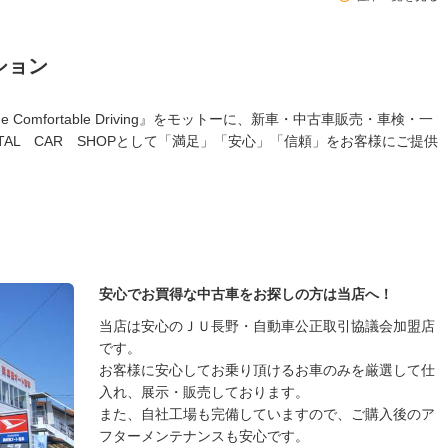
ション
Comfortable Driving』をモットーに、新車・中古車販売・車検・一
TAL CAR SHOPとして「満足」「安心」「信頼」をお客様にご提供
安心でお買得な中古車をお探しの方は当店へ！
当店は安心のＪＵ長野・自動車公正取引協議会加盟店
です。
お客様に安心してお乗り頂けるお車のみを厳選して仕
入れ、展示・販売しております。
また、自社工場も完備していますので、ご購入後のア
フターメンテナンスも安心です。