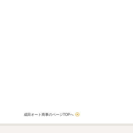
成田オート商事のページTOPへ