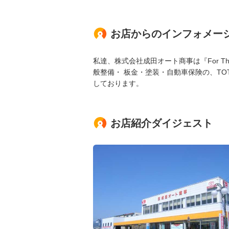
お店からのインフォメー
私達、株式会社成田オート商事は『For The 
般整備・ 板金・塗装・自動車保険の、TO
しております。
お店紹介ダイジェスト