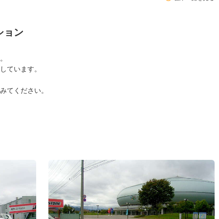
ション
。
しています。
みてください。