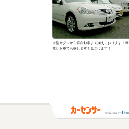
大型セダンから軽自動車まで揃えております！展
無いお車でも探します！見つけます！