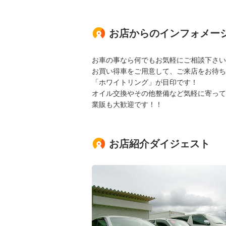
お店からのインフォメー
お車の事なら何でもお気軽にご相談下さい
お買い得車をご用意して、ご来店をお待ち
「ホワイトリング」が目印です！
オイル交換やその他整備など気軽に寄って
業販も大歓迎です！！
お店紹介ダイジェスト