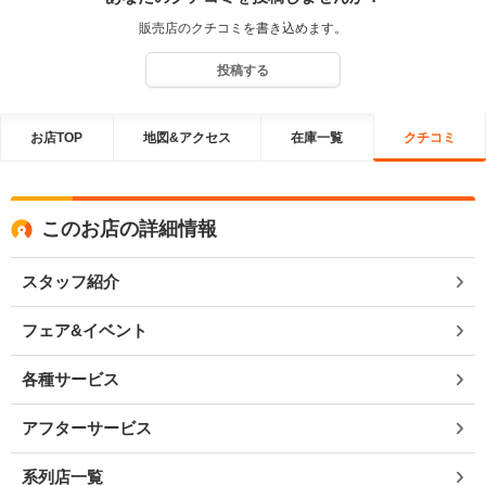
販売店のクチコミを書き込めます。
投稿する
お店TOP
地図&アクセス
在庫一覧
クチコミ
このお店の詳細情報
スタッフ紹介
フェア&イベント
各種サービス
アフターサービス
系列店一覧