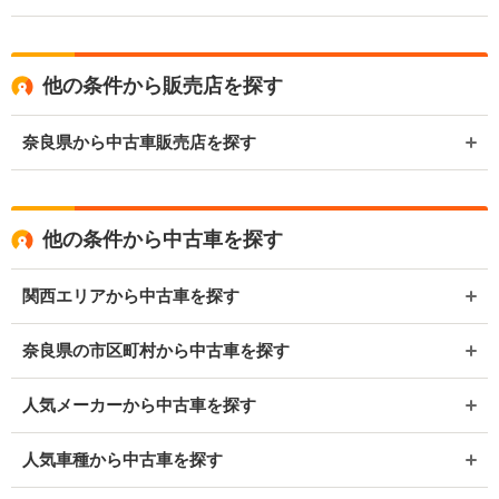
他の条件から販売店を探す
奈良県から中古車販売店を探す
他の条件から中古車を探す
関西エリアから中古車を探す
奈良県の市区町村から中古車を探す
人気メーカーから中古車を探す
人気車種から中古車を探す