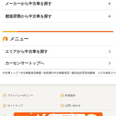
メーカーから中古車を探す
都道府県から中古車を探す
メニュー
エリアから中古車を探す
カーセンサートップへ
中古車トップ
中古車販売店検索
奈良県の中古車販売店
株式会社芝田自動車 スズキ奈良スマ
プライバシーポリシー
利用規約
サイトマップ
お問い合わせ