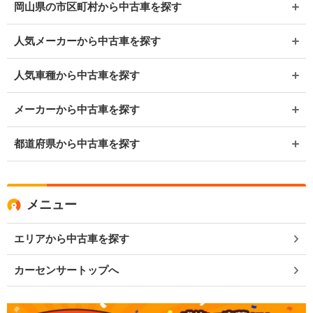
岡山県の市区町村から中古車を探す
人気メーカーから中古車を探す
人気車種から中古車を探す
メーカーから中古車を探す
都道府県から中古車を探す
メニュー
エリアから中古車を探す
カーセンサートップへ