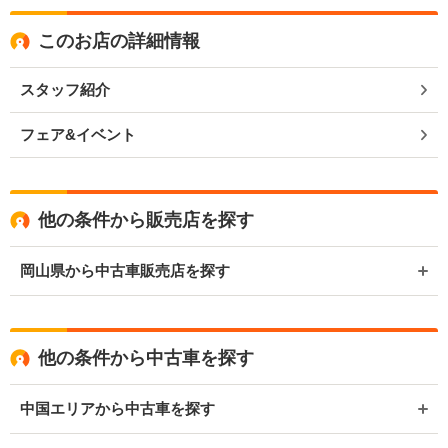
このお店の詳細情報
スタッフ紹介
フェア&イベント
他の条件から販売店を探す
岡山県から中古車販売店を探す
他の条件から中古車を探す
中国エリアから中古車を探す