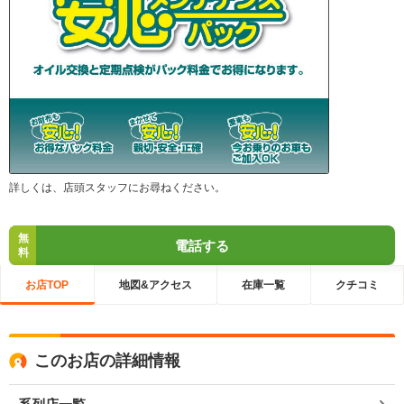
詳しくは、店頭スタッフにお尋ねください。
無
電話する
料
お店TOP
地図&アクセス
在庫一覧
クチコミ
このお店の詳細情報