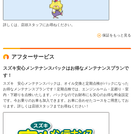
詳しくは、店頭スタッフにお尋ねください。
保証をもっと見る
アフターサービス
スズキ安心メンテナンスパックはお得なメンテナンスプランで
す！
スズキ 安心メンテナンスパックは、オイル交換と定期点検がパックになった
お得なメンテナンスプランです！定期点検では、エンジンルーム・足廻り・室
内・下廻りを点検いたします。パックなのでお財布にも安心のお得な料金設定
です。今お乗りのお車も加入できます。お車に合わせたコースをご用意してお
ります。詳しくは店頭スタッフまでお尋ねください！