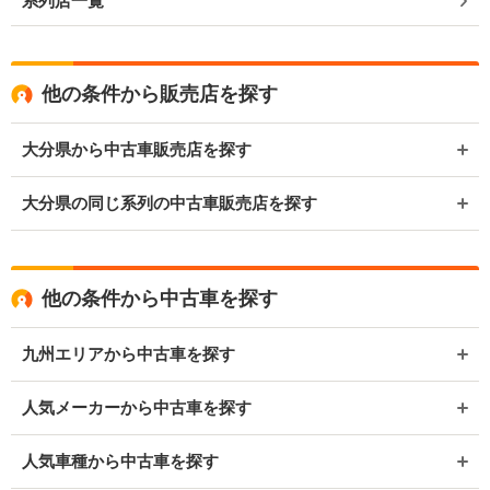
系列店一覧
他の条件から販売店を探す
大分県から中古車販売店を探す
大分県の同じ系列の中古車販売店を探す
他の条件から中古車を探す
九州エリアから中古車を探す
人気メーカーから中古車を探す
人気車種から中古車を探す