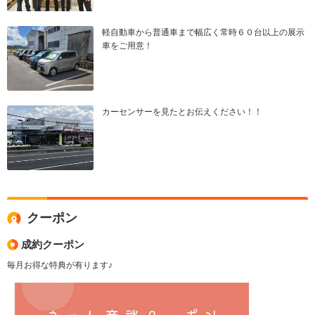
軽自動車から普通車まで幅広く常時６０台以上の展示
車をご用意！
カーセンサーを見たとお伝えください！！
クーポン
成約クーポン
毎月お得な特典が有ります♪