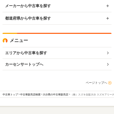
メーカーから中古車を探す
都道府県から中古車を探す
メニュー
エリアから中古車を探す
カーセンサートップへ
ページトップへ
中古車トップ
中古車販売店検索
大分県の中古車販売店
（株）スズキ自販大分 スズキアリー