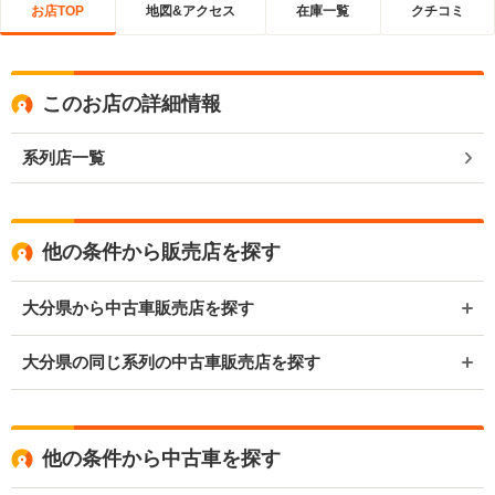
お店TOP
地図&アクセス
在庫一覧
クチコミ
このお店の詳細情報
系列店一覧
他の条件から販売店を探す
大分県から中古車販売店を探す
大分県の同じ系列の中古車販売店を探す
他の条件から中古車を探す