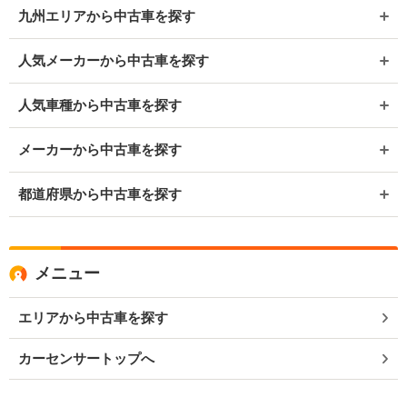
九州エリアから中古車を探す
人気メーカーから中古車を探す
人気車種から中古車を探す
メーカーから中古車を探す
都道府県から中古車を探す
メニュー
エリアから中古車を探す
カーセンサートップへ