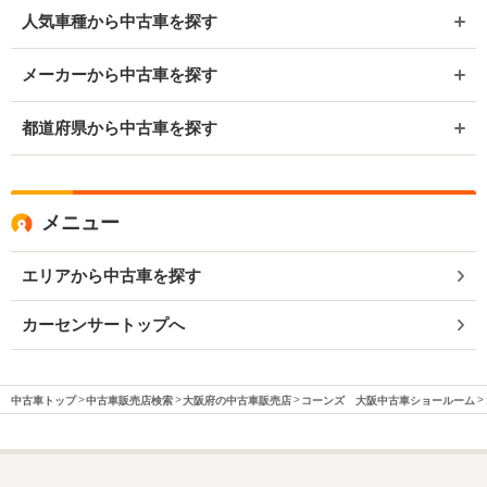
人気車種から中古車を探す
メーカーから中古車を探す
都道府県から中古車を探す
メニュー
エリアから中古車を探す
カーセンサートップへ
中古車トップ
中古車販売店検索
大阪府の中古車販売店
コーンズ 大阪中古車ショールーム