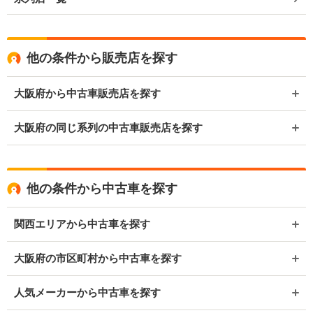
他の条件から販売店を探す
大阪府から中古車販売店を探す
大阪府の同じ系列の中古車販売店を探す
他の条件から中古車を探す
関西エリアから中古車を探す
大阪府の市区町村から中古車を探す
人気メーカーから中古車を探す