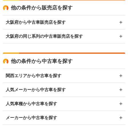
他の条件から販売店を探す
大阪府から中古車販売店を探す
大阪府の同じ系列の中古車販売店を探す
他の条件から中古車を探す
関西エリアから中古車を探す
人気メーカーから中古車を探す
人気車種から中古車を探す
メーカーから中古車を探す