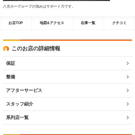
八光カーグループの強みはサポート力です。
お店TOP
地図&アクセス
在庫一覧
クチコミ
このお店の詳細情報
保証
整備
アフターサービス
スタッフ紹介
系列店一覧