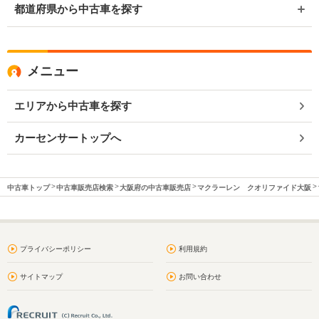
都道府県から中古車を探す
メニュー
エリアから中古車を探す
カーセンサートップへ
中古車トップ
中古車販売店検索
大阪府の中古車販売店
マクラーレン クオリファイド大阪
プライバシーポリシー
利用規約
サイトマップ
お問い合わせ