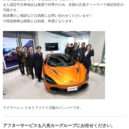
また認定中古車保証は無償で付帯のため、全国の正規ディーラーで保証対応が
可能です。
陸送費のご相談などお気軽にお問い合わせくださいませ！
※陸送納車は総額とは別途、有償となります。
マクラーレン クオリファイド大阪のメンバーです。
アフターサービスも八光カーグループにお任せください。