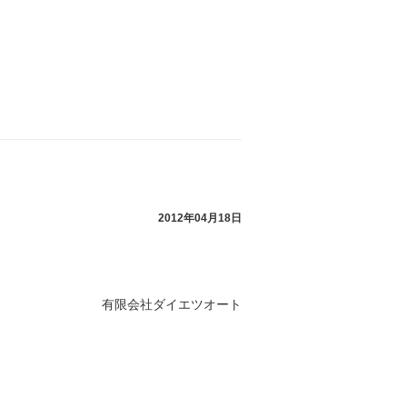
2012年04月18日
有限会社ダイエツオート