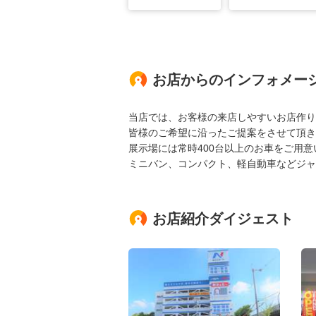
お店からのインフォメー
当店では、お客様の来店しやすいお店作り
皆様のご希望に沿ったご提案をさせて頂き
展示場には常時400台以上のお車をご用
ミニバン、コンパクト、軽自動車などジャ
お店紹介ダイジェスト