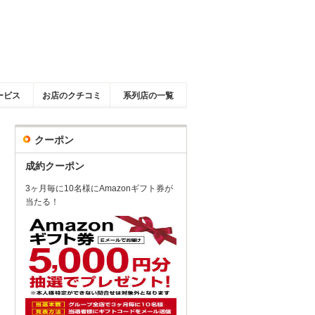
ービス
お店のクチコミ
系列店の一覧
クーポン
成約クーポン
3ヶ月毎に10名様にAmazonギフト券が
当たる！