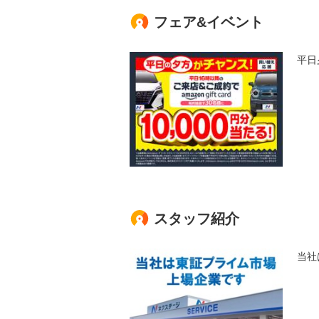
フェア&イベント
平日
スタッフ紹介
当社