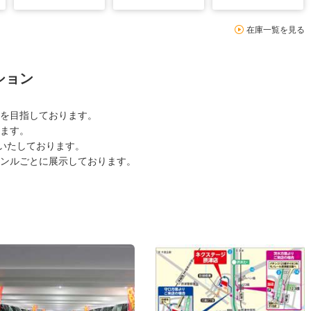
在庫一覧を見る
ション
を目指しております。
ます。
意いたしております。
ンルごとに展示しております。