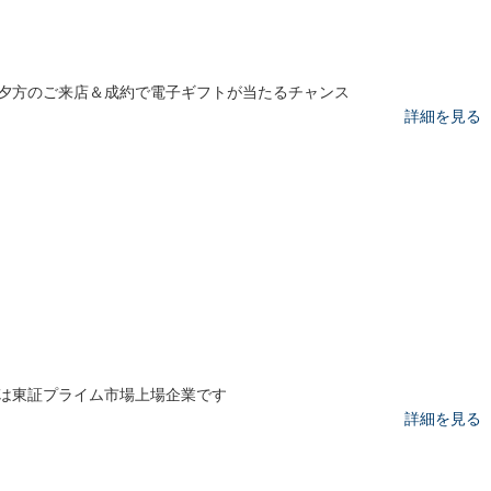
夕方のご来店＆成約で電子ギフトが当たるチャンス
詳細を見る
は東証プライム市場上場企業です
詳細を見る