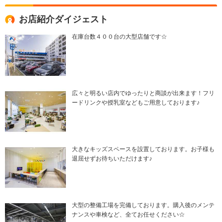
お店紹介ダイジェスト
在庫台数４００台の大型店舗です☆
広々と明るい店内でゆったりと商談が出来ます！フリ
ードリンクや授乳室などもご用意しております♪
大きなキッズスペースを設置しております。お子様も
退屈せずお待ちいただけます♪
大型の整備工場を完備しております。購入後のメンテ
ナンスや車検など、全てお任せください☆