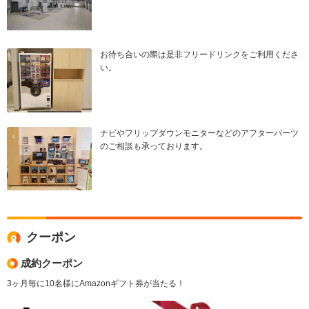
お待ち合いの際は是非フリードリンクをご利用くださ
い。
ナビやフリップダウンモニターなどのアフターパーツ
のご相談も承っております。
クーポン
成約クーポン
3ヶ月毎に10名様にAmazonギフト券が当たる！