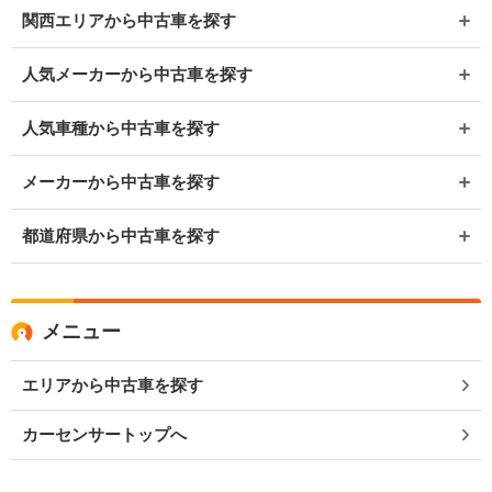
関西エリアから中古車を探す
人気メーカーから中古車を探す
人気車種から中古車を探す
メーカーから中古車を探す
都道府県から中古車を探す
メニュー
エリアから中古車を探す
カーセンサートップへ