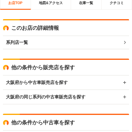
お店TOP
地図&アクセス
在庫一覧
クチコミ
このお店の詳細情報
系列店一覧
他の条件から販売店を探す
大阪府から中古車販売店を探す
大阪府の同じ系列の中古車販売店を探す
他の条件から中古車を探す