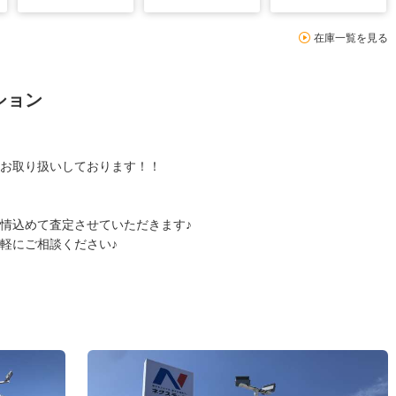
在庫一覧を見る
ション
お取り扱いしております！！
情込めて査定させていただきます♪
軽にご相談ください♪