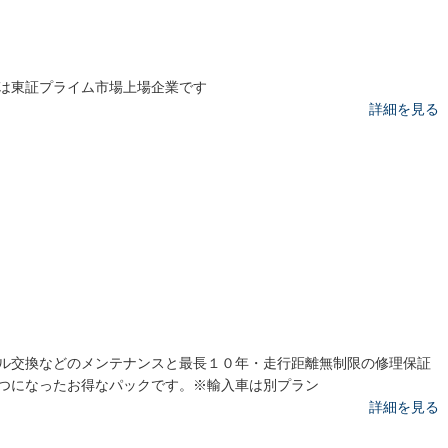
は東証プライム市場上場企業です
詳細を見る
ル交換などのメンテナンスと最長１０年・走行距離無制限の修理保証
つになったお得なパックです。※輸入車は別プラン
詳細を見る