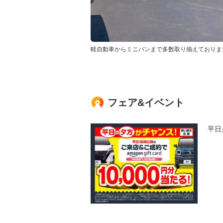
軽自動車からミニバンまで多数取り揃えておりま
フェア&イベント
平日