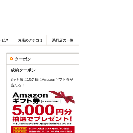
ービス
お店のクチコミ
系列店の一覧
クーポン
成約クーポン
3ヶ月毎に10名様にAmazonギフト券が
当たる！