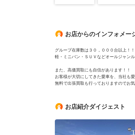
お店からのインフォメー
グループ在庫数は３０，０００台以上！！
軽・ミニバン・ＳＵＶなどオールジャンル
また、高価買取にも自信があります！！
お客様が大切にしてきた愛車を、当社も愛
無料で出張買取も行っておりますのでお気
お店紹介ダイジェスト