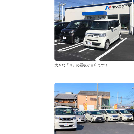
大きな「Ｎ」の看板が目印です！