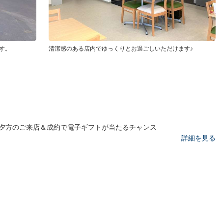
す。
清潔感のある店内でゆっくりとお過ごしいただけます♪
夕方のご来店＆成約で電子ギフトが当たるチャンス
詳細を見る