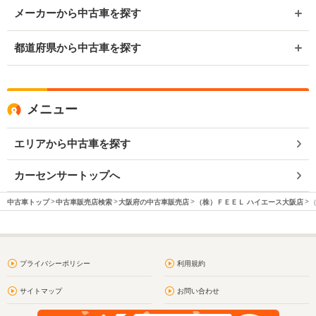
メーカーから中古車を探す
都道府県から中古車を探す
メニュー
エリアから中古車を探す
カーセンサートップへ
中古車トップ
中古車販売店検索
大阪府の中古車販売店
（株）ＦＥＥＬ ハイエース大阪店
プライバシーポリシー
利用規約
サイトマップ
お問い合わせ