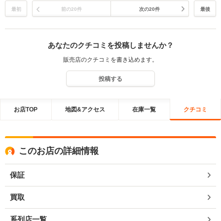
最初
前の20件
次の20件
最後
あなたのクチコミを投稿しませんか？
販売店のクチコミを書き込めます。
投稿する
お店TOP
地図&アクセス
在庫一覧
クチコミ
このお店の詳細情報
保証
買取
系列店一覧