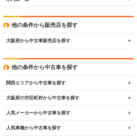
他の条件から販売店を探す
大阪府から中古車販売店を探す
他の条件から中古車を探す
関西エリアから中古車を探す
大阪府の市区町村から中古車を探す
人気メーカーから中古車を探す
人気車種から中古車を探す