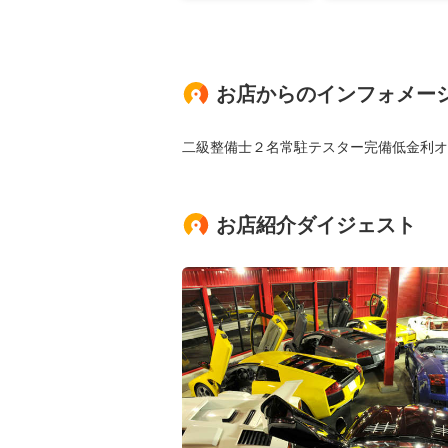
お店からのインフォメー
二級整備士２名常駐テスター完備低金利オ
お店紹介ダイジェスト