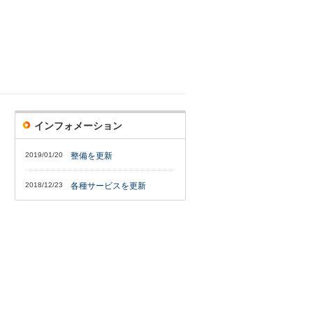
インフォメーション
2019/01/20
整備を更新
2018/12/23
各種サービスを更新