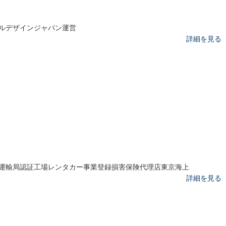
ルデザインジャパン運営
詳細を見る
運輸局認証工場レンタカー事業登録損害保険代理店東京海上
詳細を見る