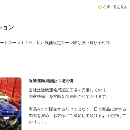
在庫一覧を見る
ション
ートローン１２０回払い残価設定ローン取り扱い有り予約制
近畿運輸局認証工場完備
当社は近畿運輸局認証工場を完備しており、
国家整備士を常時２名在駐させております。
商品をただ販売するだけではなく。日々商品に対する
知識を深め、お客様にご満足して頂けるよう心掛けて
おります。