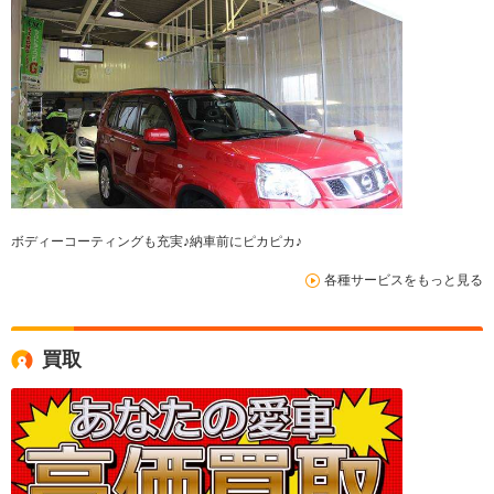
ボディーコーティングも充実♪納車前にピカピカ♪
各種サービスをもっと見る
買取