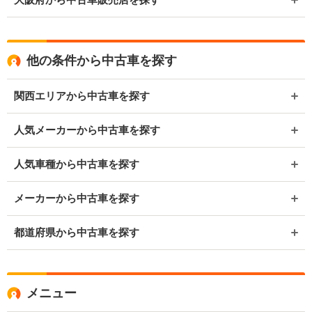
他の条件から中古車を探す
関西エリアから中古車を探す
人気メーカーから中古車を探す
人気車種から中古車を探す
メーカーから中古車を探す
都道府県から中古車を探す
メニュー