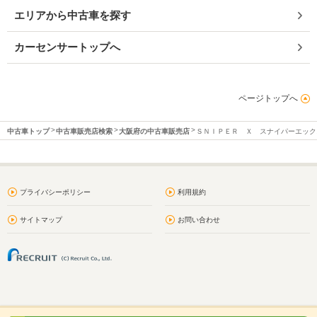
エリアから中古車を探す
カーセンサートップへ
ページトップへ
中古車トップ
中古車販売店検索
大阪府の中古車販売店
ＳＮＩＰＥＲ Ｘ スナイパーエック
プライバシーポリシー
利用規約
サイトマップ
お問い合わせ