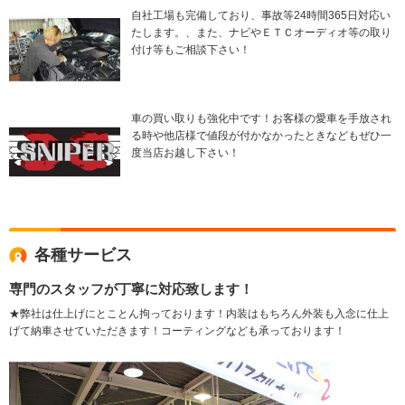
自社工場も完備しており、事故等24時間365日対応い
たします。、また、ナビやＥＴＣオーディオ等の取り
付け等もご相談下さい！
車の買い取りも強化中です！お客様の愛車を手放され
る時や他店様で値段が付かなかったときなどもぜひ一
度当店お越し下さい！
各種サービス
専門のスタッフが丁寧に対応致します！
★弊社は仕上げにとことん拘っております！内装はもちろん外装も入念に仕上
げて納車させていただきます！コーティングなども承っております！