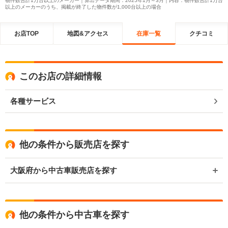
物件数合計1万台以上のメーカー｜算出データ期間：2025年1月～3月｜内容：物件数合計1万台
以上のメーカーのうち、掲載が終了した物件数が1,000台以上の場合
お店TOP
地図&アクセス
在庫一覧
クチコミ
このお店の詳細情報
各種サービス
他の条件から販売店を探す
大阪府から中古車販売店を探す
他の条件から中古車を探す