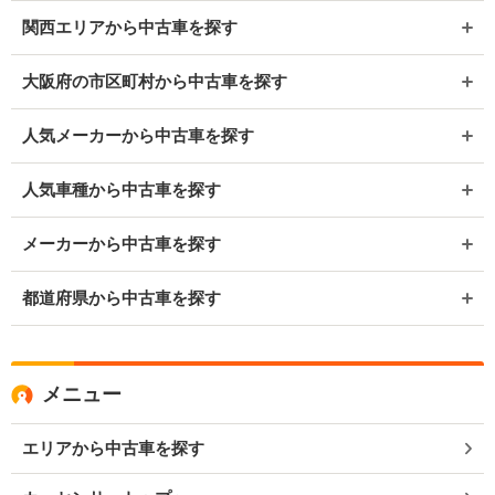
関西エリアから中古車を探す
大阪府の市区町村から中古車を探す
人気メーカーから中古車を探す
人気車種から中古車を探す
メーカーから中古車を探す
都道府県から中古車を探す
メニュー
エリアから中古車を探す