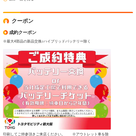
クーポン
成約クーポン
※最大4部品の新品交換♪ハイブリッドバッテリー除く
印刷してご持参頂きご来店ください。 ※アウトレット車を除