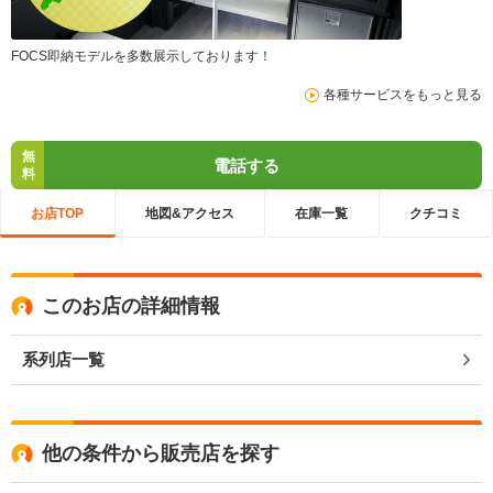
FOCS即納モデルを多数展示しております！
各種サービスをもっと見る
無
電話する
料
お店TOP
地図&アクセス
在庫一覧
クチコミ
このお店の詳細情報
系列店一覧
他の条件から販売店を探す