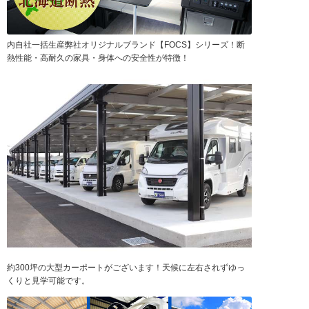
内自社一括生産弊社オリジナルブランド【FOCS】シリーズ！断
熱性能・高耐久の家具・身体への安全性が特徴！
約300坪の大型カーポートがございます！天候に左右されずゆっ
くりと見学可能です。