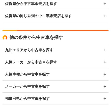
佐賀県から中古車販売店を探す
佐賀県の同じ系列の中古車販売店を探す
他の条件から中古車を探す
九州エリアから中古車を探す
人気メーカーから中古車を探す
人気車種から中古車を探す
メーカーから中古車を探す
都道府県から中古車を探す