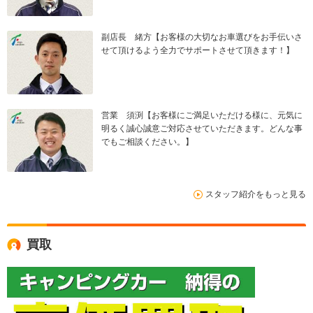
副店長 緒方【お客様の大切なお車選びをお手伝いさ
せて頂けるよう全力でサポートさせて頂きます！】
営業 須渕【お客様にご満足いただける様に、元気に
明るく誠心誠意ご対応させていただきます。どんな事
でもご相談ください。】
スタッフ紹介をもっと見る
買取