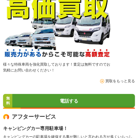
様々な特殊車両を強化買取しております！査定は無料ですのでお
気軽にお問い合わせください！
買取をもっと見る
無
電話する
料
アフターサービス
キャンピングカー専用駐車場！
キャンピングカーの駐車場を確保する事が難しいと言われる方が多くいらっし