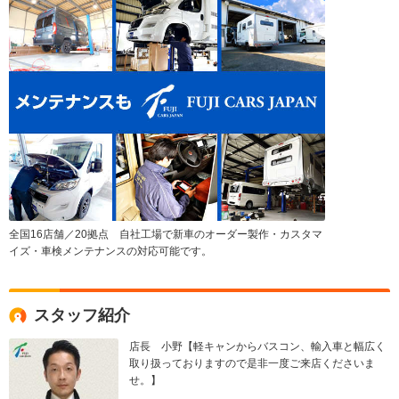
全国16店舗／20拠点 自社工場で新車のオーダー製作・カスタマ
イズ・車検メンテナンスの対応可能です。
スタッフ紹介
店長 小野【軽キャンからバスコン、輸入車と幅広く
取り扱っておりますので是非一度ご来店くださいま
せ。】