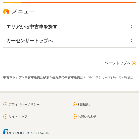
メニュー
エリアから中古車を探す
カーセンサートップへ
ページトップへ
中古車トップ
中古車販売店検索
佐賀県の中古車販売店
（株）フジカーズジャパン 鳥栖店 
プライバシーポリシー
利用規約
サイトマップ
お問い合わせ