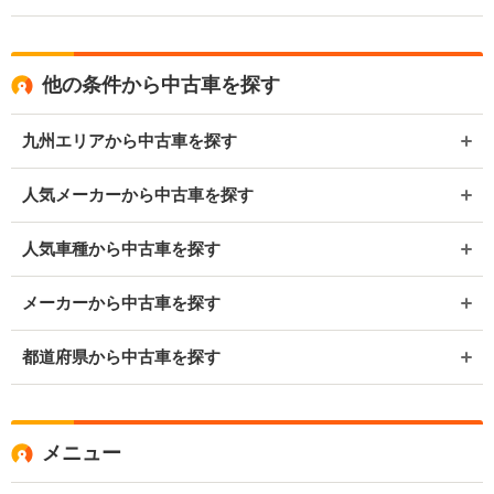
他の条件から中古車を探す
九州エリアから中古車を探す
人気メーカーから中古車を探す
人気車種から中古車を探す
メーカーから中古車を探す
都道府県から中古車を探す
メニュー