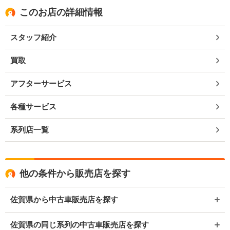
このお店の詳細情報
スタッフ紹介
買取
アフターサービス
各種サービス
系列店一覧
他の条件から販売店を探す
佐賀県から中古車販売店を探す
佐賀県の同じ系列の中古車販売店を探す