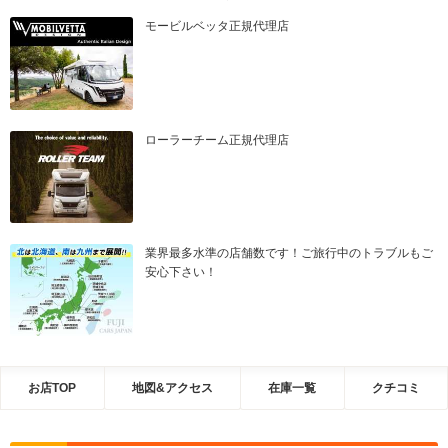
モービルベッタ正規代理店
ローラーチーム正規代理店
業界最多水準の店舗数です！ご旅行中のトラブルもご
安心下さい！
お店TOP
地図&アクセス
在庫一覧
クチコミ