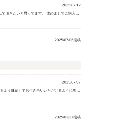
2025/07/12
んで頂きたいと思ってます。 改めましてご購入い
2025/07/06投稿
2025/07/07
れるよう継続してお付き合いいただけるように努力
2025/03/27投稿