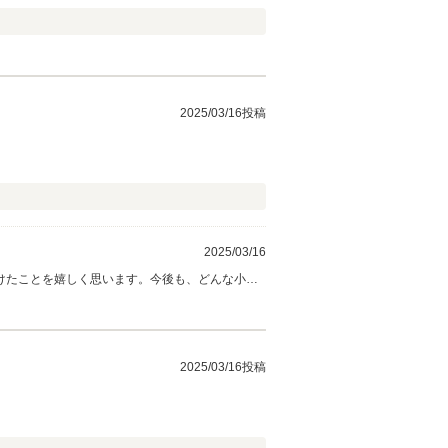
2025/03/16投稿
2025/03/16
けたことを嬉しく思います。今後も、どんな小さ
を賜りますよう、よろしくお願い申し上げます。
2025/03/16投稿