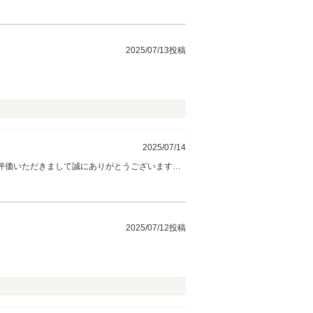
2025/07/13投稿
2025/07/14
と評価いただきまして誠にありがとうございます。
2025/07/12投稿