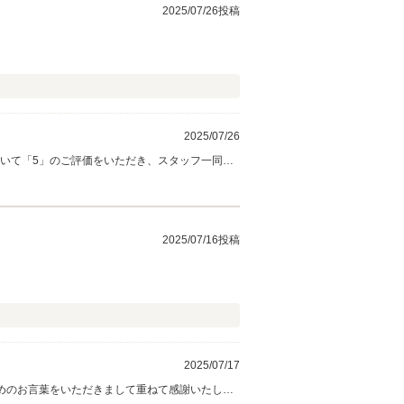
2025/07/26投稿
2025/07/26
2025/07/16投稿
2025/07/17
褒めのお言葉をいただきまして重ねて感謝いたしま