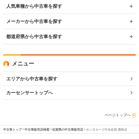
人気車種から中古車を探す
メーカーから中古車を探す
都道府県から中古車を探す
メニュー
エリアから中古車を探す
カーセンサートップへ
ページトップへ
中古車トップ
中古車販売店検索
佐賀県の中古車販売店
ホンダカーズ中央佐賀 鹿島店