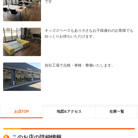
です
キッズスペースもあり小さなお子様連れのお客様でも
ゆっくりお待ちいただけます。
自社工場で点検・車検・整備いたします。
お店TOP
地図&アクセス
在庫一覧
このお店の詳細情報