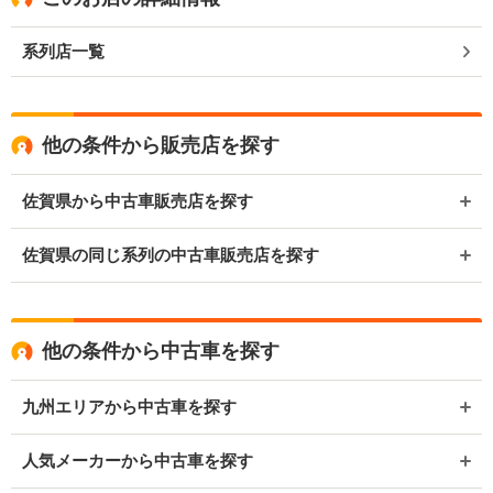
系列店一覧
他の条件から販売店を探す
佐賀県から中古車販売店を探す
佐賀県の同じ系列の中古車販売店を探す
他の条件から中古車を探す
九州エリアから中古車を探す
人気メーカーから中古車を探す