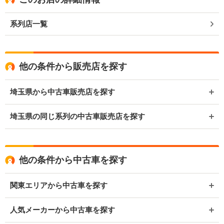
系列店一覧
他の条件から販売店を探す
埼玉県から中古車販売店を探す
埼玉県の同じ系列の中古車販売店を探す
他の条件から中古車を探す
関東エリアから中古車を探す
人気メーカーから中古車を探す