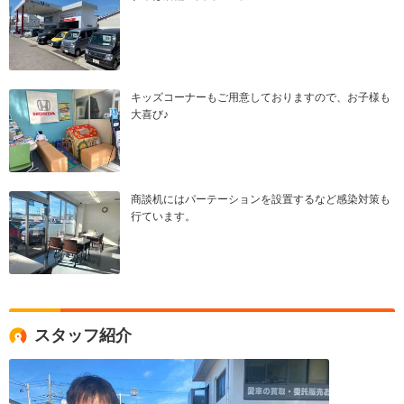
キッズコーナーもご用意しておりますので、お子様も
大喜び♪
商談机にはパーテーションを設置するなど感染対策も
行ています。
スタッフ紹介