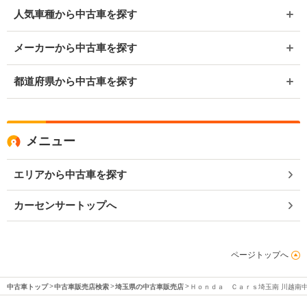
人気車種から中古車を探す
メーカーから中古車を探す
都道府県から中古車を探す
メニュー
エリアから中古車を探す
カーセンサートップへ
ページトップへ
中古車トップ
中古車販売店検索
埼玉県の中古車販売店
Ｈｏｎｄａ Ｃａｒｓ埼玉南 川越南