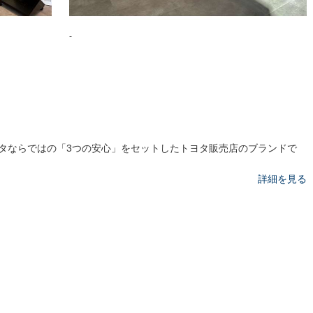
-
タならではの「3つの安心」をセットしたトヨタ販売店のブランドで
詳細を見る