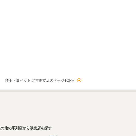
埼玉トヨペット 北本南支店のページTOPへ
県の他の系列店から販売店を探す