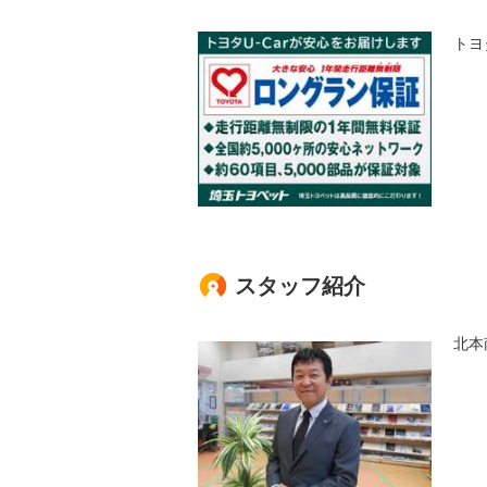
トヨ
スタッフ紹介
北本