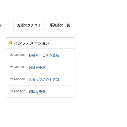
取
お店のクチコミ
系列店の一覧
インフォメーション
2024/08/08
各種サービスを更新
2024/08/30
保証を更新
2024/08/30
スタッフ紹介を更新
2024/08/30
買取を更新