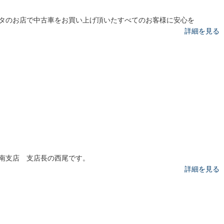
タのお店で中古車をお買い上げ頂いたすべてのお客様に安心を
詳細を見る
南支店 支店長の西尾です。
詳細を見る