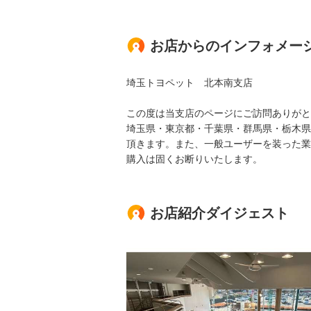
お店からのインフォメー
埼玉トヨペット 北本南支店
この度は当支店のページにご訪問ありがと
埼玉県・東京都・千葉県・群馬県・栃木県
頂きます。また、一般ユーザーを装った業
購入は固くお断りいたします。
お店紹介ダイジェスト