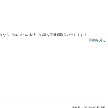
タならではの３つの魅力でお車を高価買取りいたします！
詳細を見る
投稿日：
2026年02月05日