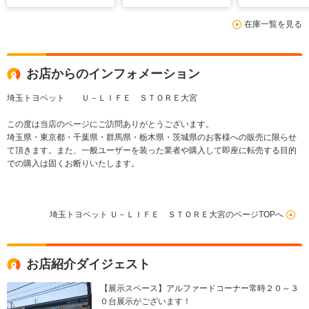
在庫一覧を見る
お店からのインフォメーション
埼玉トヨペット Ｕ－ＬＩＦＥ ＳＴＯＲＥ大宮
この度は当店のページにご訪問ありがとうございます。
埼玉県・東京都・千葉県・群馬県・栃木県・茨城県のお客様への販売に限らせ
て頂きます。また、一般ユーザーを装った業者や購入して即座に転売する目的
での購入は固くお断りいたします。
埼玉トヨペット Ｕ－ＬＩＦＥ ＳＴＯＲＥ大宮のページTOPへ
お店紹介ダイジェスト
【展示スペース】アルファードコーナー常時２０～３
０台展示がございます！