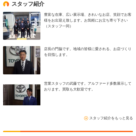
スタッフ紹介
豊富な在庫、広い展示場、きれいなお店、笑顔でお客
様をお出迎え致します。お気軽にお立ち寄り下さい
（スタッフ一同）
店長の門脇です。地域の皆様に愛される、お店づくり
を目指します。
営業スタッフの武藤です。アルファード多数展示して
おります。買取も大歓迎です。
スタッフ紹介をもっと見る