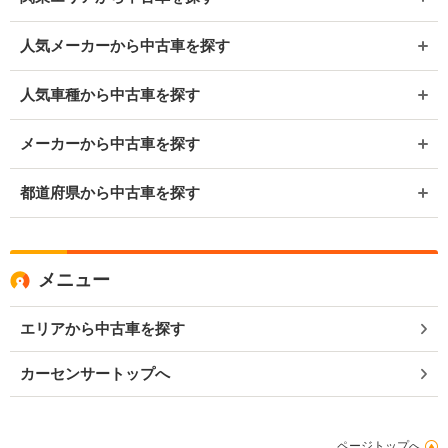
人気メーカーから中古車を探す
人気車種から中古車を探す
メーカーから中古車を探す
都道府県から中古車を探す
メニュー
エリアから中古車を探す
カーセンサートップへ
ページトップへ