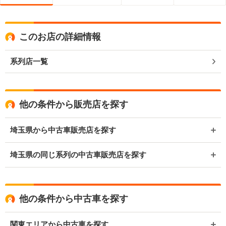
このお店の詳細情報
系列店一覧
他の条件から販売店を探す
埼玉県から中古車販売店を探す
埼玉県の同じ系列の中古車販売店を探す
他の条件から中古車を探す
関東エリアから中古車を探す