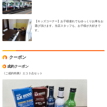
【キッズコーナー】お子様連れでもゆっくりお車をお
選び頂けます。当店スタッフも、お子様が大好きで
す。
クーポン
成約クーポン
《ご成約特典》エコ３点セット