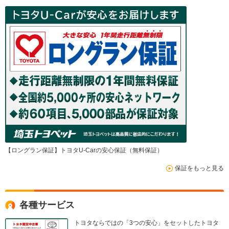
【ロングラン保証】トヨタU-Carの安心保証（無料保証）
保証をもっと見る
各種サービス
トヨタならではの「3つの安心」をセットしたトヨタ