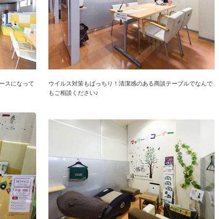
ースになって
ウイルス対策もばっちり！清潔感のある商談テーブルでなんで
もご相談ください♪