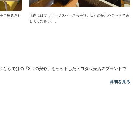
ゃをご用意させ
店内にはマッサージスペースも併設。日々の疲れをこちらで癒
してください。。
タならではの「3つの安心」をセットしたトヨタ販売店のブランドで
詳細を見る