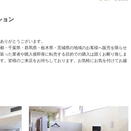
ション
ありがとうございます。
都・千葉県・群馬県・栃木県・茨城県の地域のお客様へ販売を限らせ
装った業者や購入後即座に転売する目的での購入は固くお断り致しま
す。皆様のご来店をお待ちしております。お気軽にお気を付けてお越