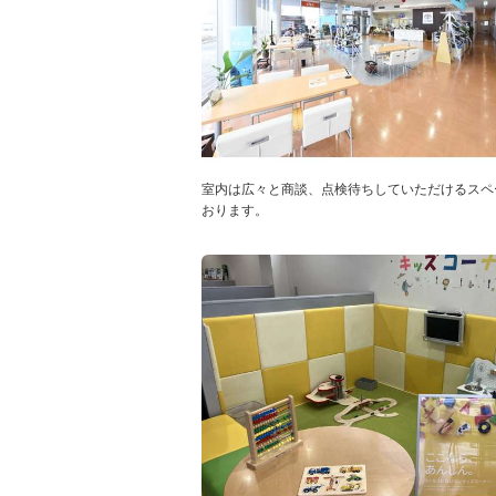
室内は広々と商談、点検待ちしていただけるスペ
おります。