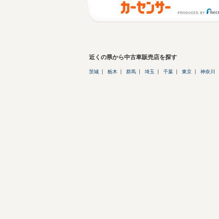
近くの県から中古車販売店を探す
茨城
栃木
群馬
埼玉
千葉
東京
神奈川