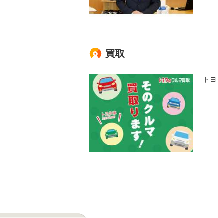
買取
トヨ