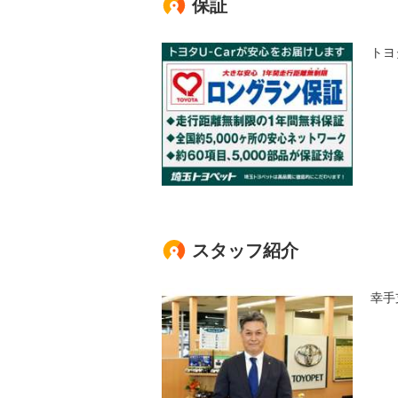
保証
トヨ
スタッフ紹介
幸手