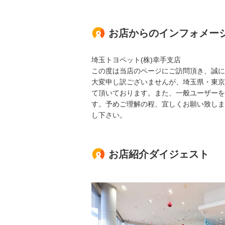
お店からのインフォメー
埼玉トヨペット(株)幸手支店
この度は当店のページにご訪問頂き、誠に
大変申し訳ございませんが、埼玉県・東京
て頂いております。また、一般ユーザーを
す。予めご理解の程、宜しくお願い致しま
し下さい。
お店紹介ダイジェスト