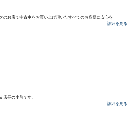
タのお店で中古車をお買い上げ頂いたすべてのお客様に安心を
詳細を見る
支店長の小熊です。
詳細を見る