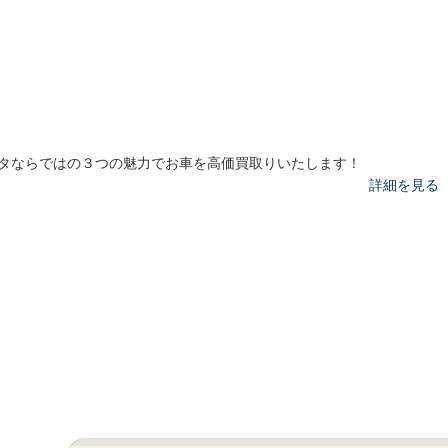
タならではの３つの魅力でお車を高価買取りいたします！
詳細を見る