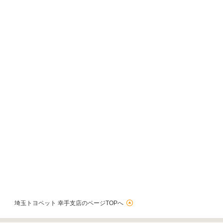
埼玉トヨペット 幸手支店のページTOPへ