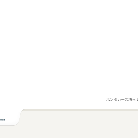
ホンダカーズ埼玉 