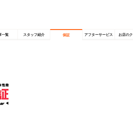
庫一覧
スタッフ紹介
アフターサービス
お店のク
保証