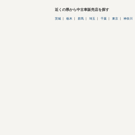
近くの県から中古車販売店を探す
茨城
栃木
群馬
埼玉
千葉
東京
神奈川