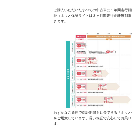
ご購入いただいたすべての中古車に１年間走行距
証（ホッと保証ライトは３ヶ月間走行距離無制限
きます。
わずかなご負担で保証期間を延長できる「ホッと
をご用意しています。長い保証で安心してお乗り
す。