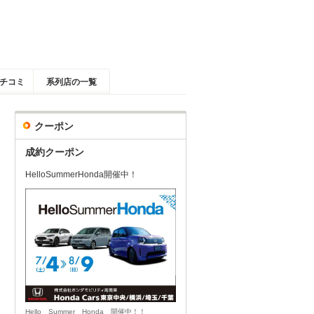
チコミ
系列店の一覧
クーポン
成約クーポン
HelloSummerHonda開催中！
Hello Summer Honda 開催中！！