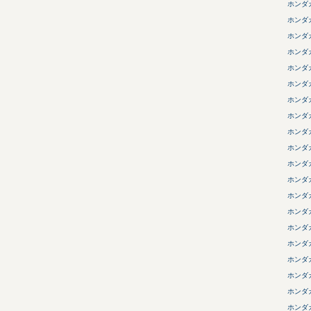
ホンダ
ホンダ
ホンダ
ホンダ
ホンダ
ホンダ
ホンダ
ホンダ
ホンダ
ホンダ
ホンダ
ホンダ
ホンダ
ホンダ
ホンダ
ホンダ
ホンダ
ホンダ
ホンダ
ホンダ