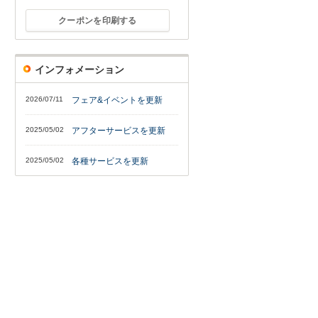
クーポンを印刷する
インフォメーション
2026/07/11
フェア&イベントを更新
2025/05/02
アフターサービスを更新
2025/05/02
各種サービスを更新