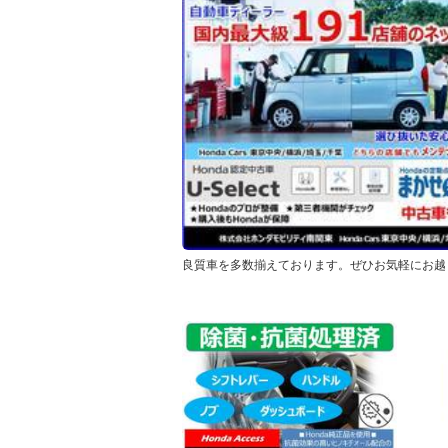
良質車を多数揃えております。ぜひお気軽にお越