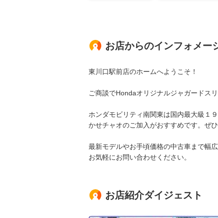
お店からのインフォメー
東川口駅前店のホームへようこそ！
ご商談でHondaオリジナルジャガードス
ホンダモビリティ南関東は国内最大級１９
かせチャオのご加入がおすすめです。ぜひ
最新モデルやお手頃価格の中古車まで幅広
お気軽にお問い合わせください。
お店紹介ダイジェスト