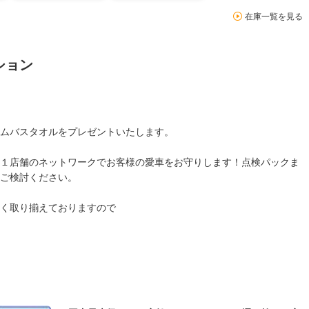
在庫一覧を見る
ション
リムバスタオルをプレゼントいたします。
１店舗のネットワークでお客様の愛車をお守りします！点検パックま
ご検討ください。
く取り揃えておりますので