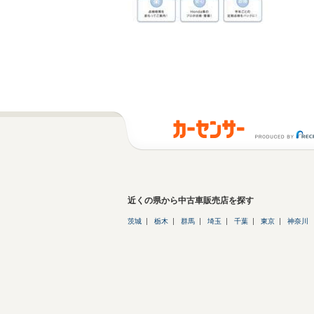
近くの県から中古車販売店を探す
茨城
栃木
群馬
埼玉
千葉
東京
神奈川