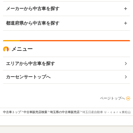
メーカーから中古車を探す
都道府県から中古車を探す
メニュー
エリアから中古車を探す
カーセンサートップへ
ページトップへ
中古車トップ
中古車販売店検索
埼玉県の中古車販売店
埼玉日産自動車 Ｕ－ｃａｒｓ東松山