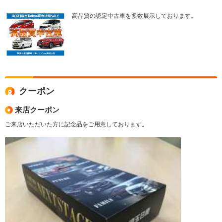
高品質の認定中古車を多数展示しております。
クーポン
来店クーポン
ご来店いただいた方に記念品をご用意しております。