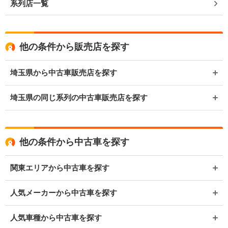
系列店一覧
他の条件から販売店を探す
埼玉県から中古車販売店を探す
埼玉県の同じ系列の中古車販売店を探す
他の条件から中古車を探す
関東エリアから中古車を探す
人気メーカーから中古車を探す
人気車種から中古車を探す