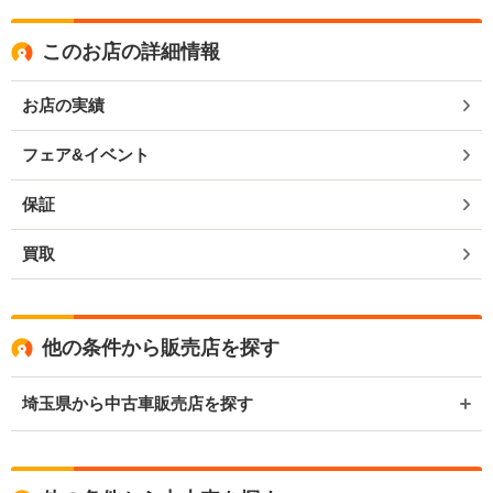
このお店の詳細情報
お店の実績
フェア&イベント
保証
買取
他の条件から販売店を探す
埼玉県から中古車販売店を探す