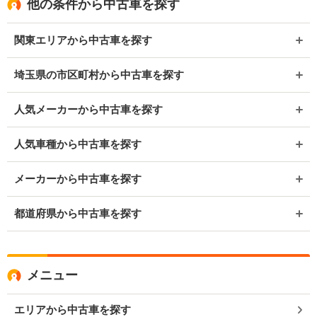
他の条件から中古車を探す
関東エリアから中古車を探す
埼玉県の市区町村から中古車を探す
人気メーカーから中古車を探す
人気車種から中古車を探す
メーカーから中古車を探す
都道府県から中古車を探す
メニュー
エリアから中古車を探す