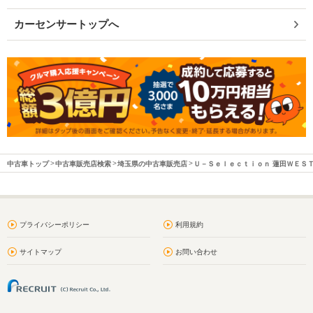
カーセンサートップへ
中古車トップ
中古車販売店検索
埼玉県の中古車販売店
Ｕ－Ｓｅｌｅｃｔｉｏｎ 蓮田ＷＥＳ
プライバシーポリシー
利用規約
サイトマップ
お問い合わせ