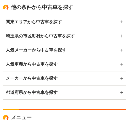
他の条件から中古車を探す
関東エリアから中古車を探す
埼玉県の市区町村から中古車を探す
人気メーカーから中古車を探す
人気車種から中古車を探す
メーカーから中古車を探す
都道府県から中古車を探す
メニュー