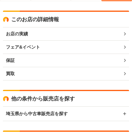
このお店の詳細情報
お店の実績
フェア&イベント
保証
買取
他の条件から販売店を探す
埼玉県から中古車販売店を探す