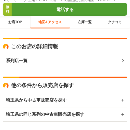
▲カーミニーク 上尾ＴＯＷＥＲ店 ＪＵ適正販売店の地図・ｱｸｾｽTOPへ
無
電話する
料
お店TOP
地図&アクセス
在庫一覧
クチコミ
このお店の詳細情報
系列店一覧
他の条件から販売店を探す
埼玉県から中古車販売店を探す
埼玉県の同じ系列の中古車販売店を探す