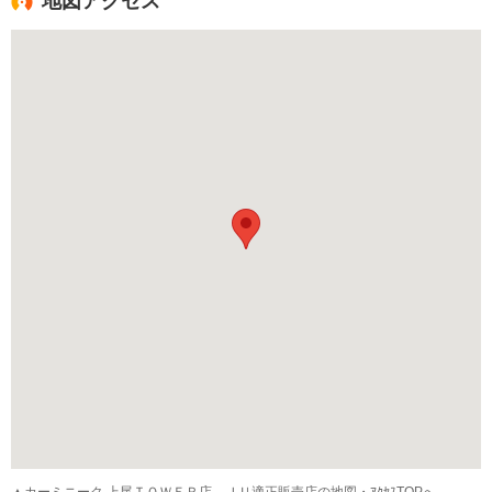
地図アクセス