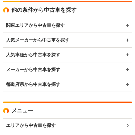
他の条件から中古車を探す
関東エリアから中古車を探す
人気メーカーから中古車を探す
人気車種から中古車を探す
メーカーから中古車を探す
都道府県から中古車を探す
メニュー
エリアから中古車を探す