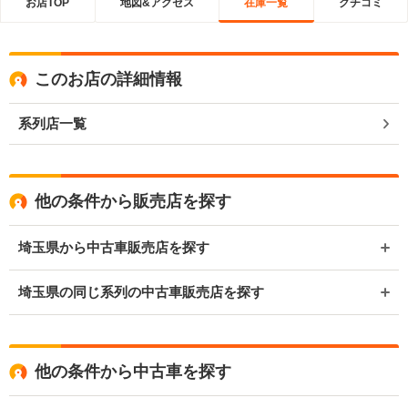
お店TOP
地図&アクセス
在庫一覧
クチコミ
このお店の詳細情報
系列店一覧
他の条件から販売店を探す
埼玉県から中古車販売店を探す
埼玉県の同じ系列の中古車販売店を探す
他の条件から中古車を探す