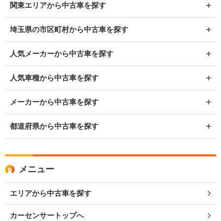
関東エリアから中古車を探す
埼玉県の市区町村から中古車を探す
人気メーカーから中古車を探す
人気車種から中古車を探す
メーカーから中古車を探す
都道府県から中古車を探す
メニュー
エリアから中古車を探す
カーセンサートップへ