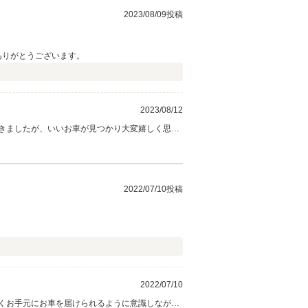
2023/08/09投稿
ありがとうございます。
2023/08/12
頂きましたが、いいお車が見つかり大変嬉しく思い
2022/07/10投稿
2022/07/10
くお手元にお車を届けられるように意識しなが