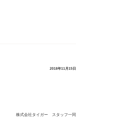
2018年11月15日
株式会社タイガー スタッフ一同