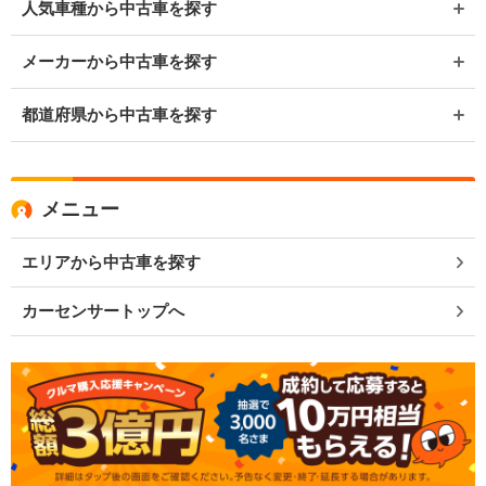
人気車種から中古車を探す
メーカーから中古車を探す
都道府県から中古車を探す
メニュー
エリアから中古車を探す
カーセンサートップへ