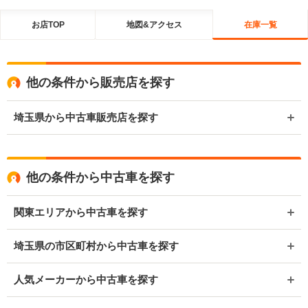
お店TOP
地図&アクセス
在庫一覧
他の条件から販売店を探す
埼玉県から中古車販売店を探す
他の条件から中古車を探す
関東エリアから中古車を探す
埼玉県の市区町村から中古車を探す
人気メーカーから中古車を探す