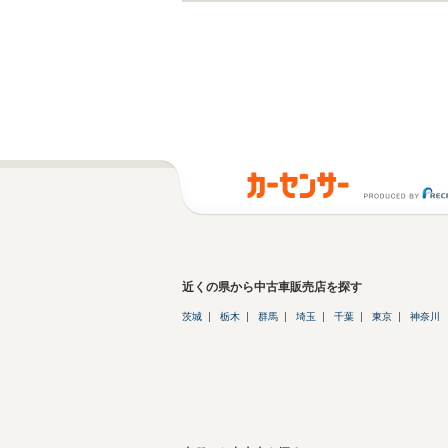
近くの県から中古車販売店を探す
茨城
栃木
群馬
埼玉
千葉
東京
神奈川