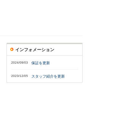
インフォメーション
2024/09/03
保証を更新
2023/12/05
スタッフ紹介を更新