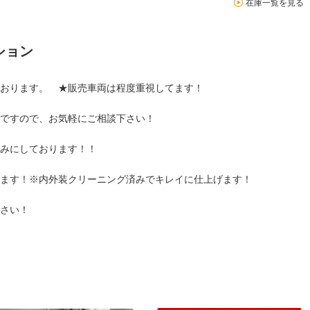
在庫一覧を見る
ション
おります。 ★販売車両は程度重視してます！
ですので、お気軽にご相談下さい！
みにしております！！
ます！※内外装クリーニング済みでキレイに仕上げます！
さい！