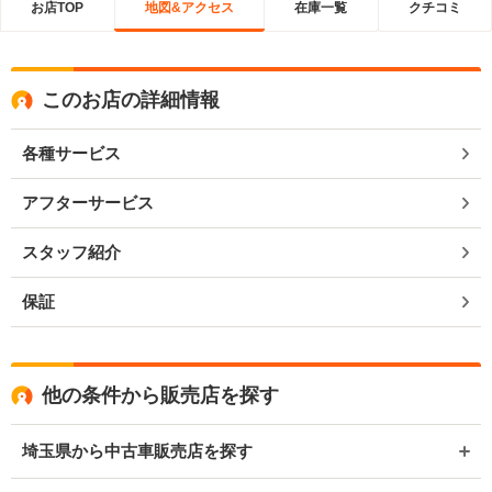
お店TOP
地図&アクセス
在庫一覧
クチコミ
このお店の詳細情報
各種サービス
アフターサービス
スタッフ紹介
保証
他の条件から販売店を探す
埼玉県から中古車販売店を探す