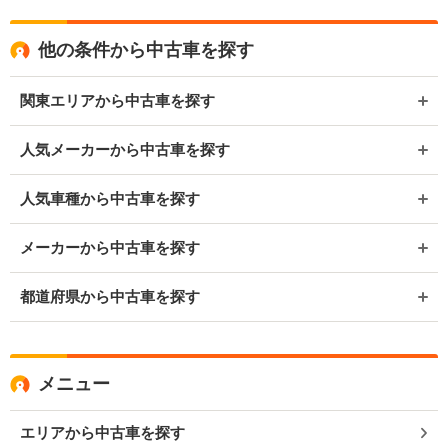
他の条件から中古車を探す
関東エリアから中古車を探す
人気メーカーから中古車を探す
人気車種から中古車を探す
メーカーから中古車を探す
都道府県から中古車を探す
メニュー
エリアから中古車を探す