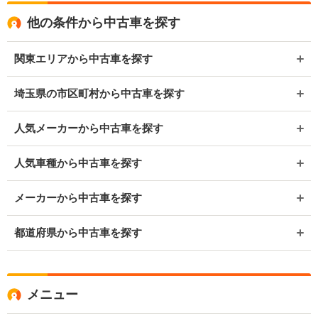
他の条件から中古車を探す
関東エリアから中古車を探す
埼玉県の市区町村から中古車を探す
人気メーカーから中古車を探す
人気車種から中古車を探す
メーカーから中古車を探す
都道府県から中古車を探す
メニュー