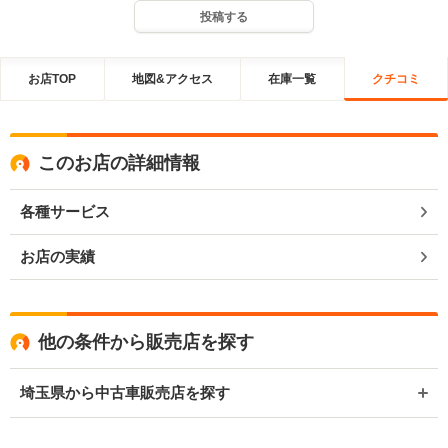
投稿する
お店TOP
地図&アクセス
在庫一覧
クチコミ
このお店の詳細情報
各種サービス
お店の実績
他の条件から販売店を探す
埼玉県から中古車販売店を探す