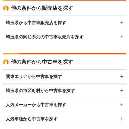
他の条件から販売店を探す
埼玉県から中古車販売店を探す
埼玉県の同じ系列の中古車販売店を探す
他の条件から中古車を探す
関東エリアから中古車を探す
埼玉県の市区町村から中古車を探す
人気メーカーから中古車を探す
人気車種から中古車を探す