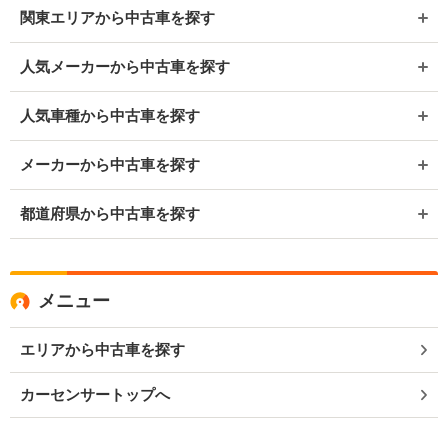
関東エリアから中古車を探す
人気メーカーから中古車を探す
人気車種から中古車を探す
メーカーから中古車を探す
都道府県から中古車を探す
メニュー
エリアから中古車を探す
カーセンサートップへ