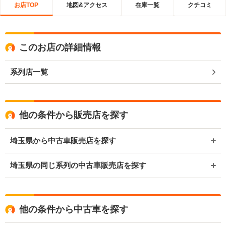
お店TOP
地図&アクセス
在庫一覧
クチコミ
このお店の詳細情報
系列店一覧
他の条件から販売店を探す
埼玉県から中古車販売店を探す
埼玉県の同じ系列の中古車販売店を探す
他の条件から中古車を探す