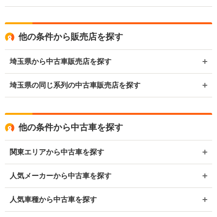
他の条件から販売店を探す
埼玉県から中古車販売店を探す
埼玉県の同じ系列の中古車販売店を探す
他の条件から中古車を探す
関東エリアから中古車を探す
人気メーカーから中古車を探す
人気車種から中古車を探す