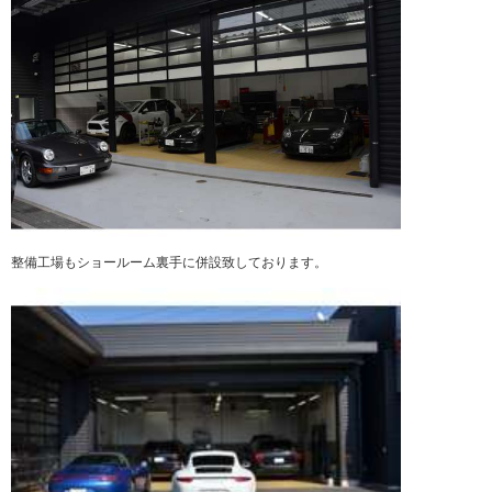
整備工場もショールーム裏手に併設致しております。