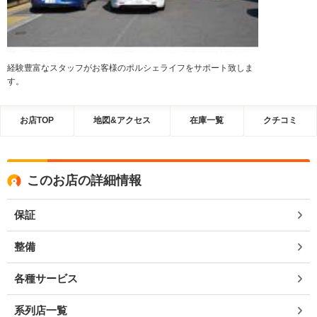
経験豊富なスタッフがお客様のポルシェライフをサポート致しま
す。
お店TOP
地図&アクセス
在庫一覧
クチコミ
このお店の詳細情報
保証
整備
各種サービス
系列店一覧