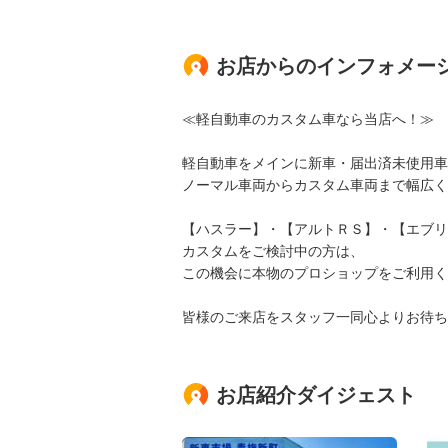
お店からのインフォメー
≪軽自動車のカスタム車なら当店へ！≫
軽自動車をメインに新車・届出済未使用車
ノーマル車両からカスタム車両まで幅広く
【ハスラー】・【アルトＲＳ】・【エブリ
カスタムをご検討中の方は、
この機会に本物のプロショップをご利用く
皆様のご来店をスタッフ一同心よりお待ち
お店紹介ダイジェスト