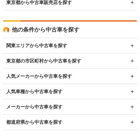
東京都から中古車販売店を探す
他の条件から中古車を探す
関東エリアから中古車を探す
東京都の市区町村から中古車を探す
人気メーカーから中古車を探す
人気車種から中古車を探す
メーカーから中古車を探す
都道府県から中古車を探す