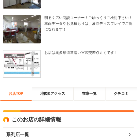
明るく広い商談コーナー！ごゆっくりご検討下さい！
車両データやお見積もりは、液晶ディスプレイでご覧
になれます！
お店は奥多摩街道沿い宮沢交差点近くです！
お店TOP
地図&アクセス
在庫一覧
クチコミ
このお店の詳細情報
系列店一覧