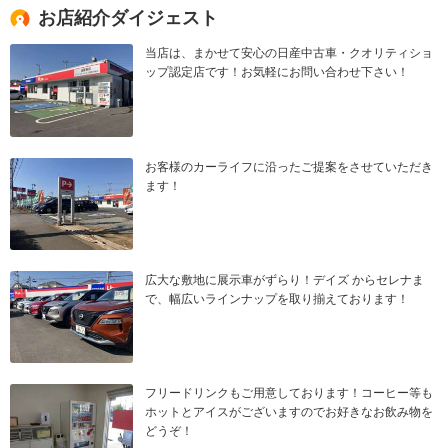
お店紹介ダイジェスト
当店は、まかせて安心の日産中古車・クオリティショ
ップ認定店です！お気軽にお問い合わせ下さい！
お客様のカーライフに沿ったご提案をさせていただき
ます！
広大な敷地に展示車がずらり！デイズ からセレナま
で、幅広いラインナップを取り揃えております！
フリードリンクもご用意しております！コーヒー等も
ホットとアイスがございますのでお好きなお飲み物を
どうぞ！