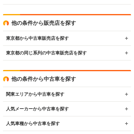
他の条件から販売店を探す
東京都から中古車販売店を探す
東京都の同じ系列の中古車販売店を探す
他の条件から中古車を探す
関東エリアから中古車を探す
人気メーカーから中古車を探す
人気車種から中古車を探す