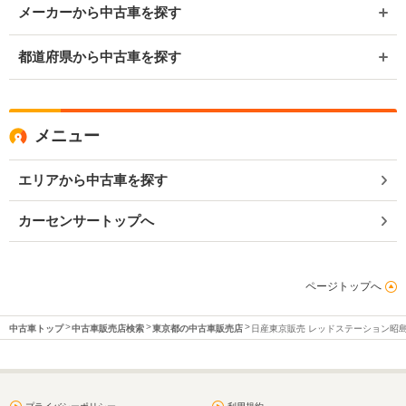
メーカーから中古車を探す
都道府県から中古車を探す
メニュー
エリアから中古車を探す
カーセンサートップへ
ページトップへ
中古車トップ
中古車販売店検索
東京都の中古車販売店
日産東京販売 レッドステーション昭