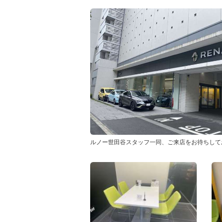
ルノー世田谷スタッフ一同、ご来店をお待ちして