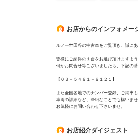
お店からのインフォメー
ルノー世田谷の中古車をご覧頂き、誠にあ
皆様にご納得の１台をお選び頂けますよう
何かお問合せ等ございましたら、下記の番
【０３－５４８１－８１２１】
また全国各地でのナンバー登録、ご納車も
車両の詳細など、些細なことでも構いませ
お気軽にお問い合わせ下さいませ。
お店紹介ダイジェスト