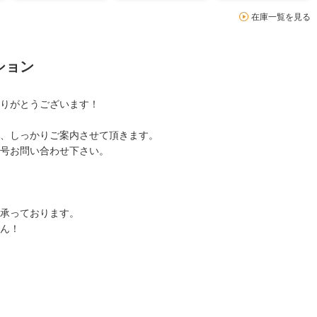
在庫一覧を見る
ション
りがとうございます！
、しっかりご案内させて頂きます。
号お問い合わせ下さい。
承っております。
ん！