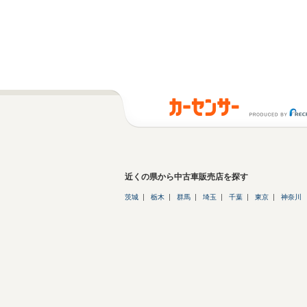
近くの県から中古車販売店を探す
茨城
栃木
群馬
埼玉
千葉
東京
神奈川